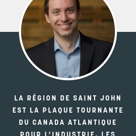
LA RÉGION DE SAINT JOHN
EST LA PLAQUE TOURNANTE
DU CANADA ATLANTIQUE
POUR L’INDUSTRIE, LES