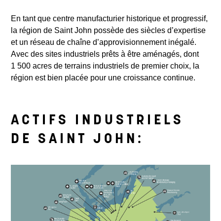
En tant que centre manufacturier historique et progressif,
la région de Saint John possède des siècles d’expertise
et un réseau de chaîne d’approvisionnement inégalé.
Avec des sites industriels prêts à être aménagés, dont
1 500 acres de terrains industriels de premier choix, la
région est bien placée pour une croissance continue.
ACTIFS INDUSTRIELS
DE SAINT JOHN: