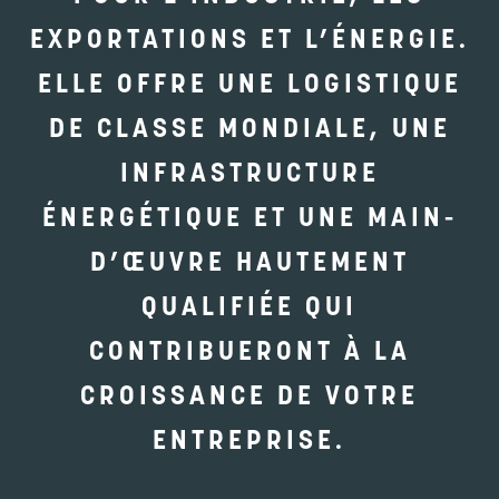
EXPORTATIONS ET L’ÉNERGIE.
ELLE OFFRE UNE LOGISTIQUE
DE CLASSE MONDIALE, UNE
INFRASTRUCTURE
ÉNERGÉTIQUE ET UNE MAIN-
D’ŒUVRE HAUTEMENT
QUALIFIÉE QUI
CONTRIBUERONT À LA
CROISSANCE DE VOTRE
ENTREPRISE.