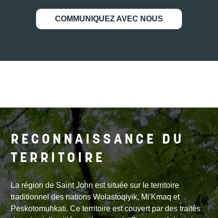
COMMUNIQUEZ AVEC NOUS
RECONNAISSANCE DU
TERRITOIRE
La région de Saint John est située sur le territoire
traditionnel des nations Wolastoqiyik, Mi'Kmaq et
Peskotomuhkati. Ce territoire est couvert par des traités