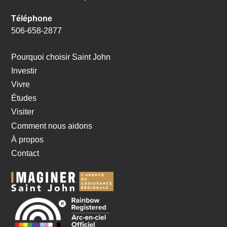
Téléphone
506-658-2877
Pourquoi choisir Saint John
Investir
Vivre
Études
Visiter
Comment nous aidons
À propos
Contact