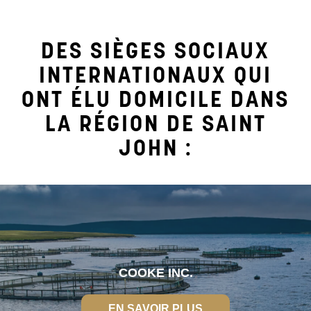
DES SIÈGES SOCIAUX
INTERNATIONAUX QUI
ONT ÉLU DOMICILE DANS
LA RÉGION DE SAINT
JOHN :
COOKE INC.
EN SAVOIR PLUS