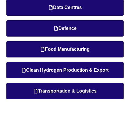
Data Centres
Defence
Food Manufacturing
Clean Hydrogen Production & Export
Transportation & Logistics