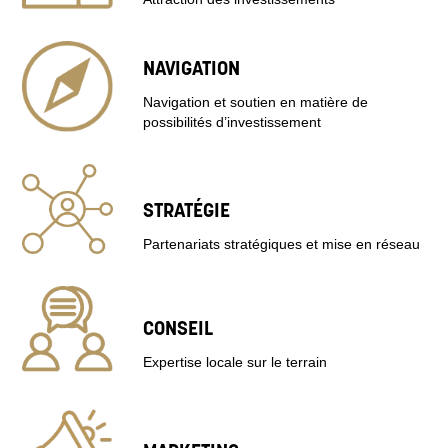
NAVIGATION
Navigation et soutien en matière de
possibilités d’investissement
STRATÉGIE
Partenariats stratégiques et mise en réseau
CONSEIL
Expertise locale sur le terrain