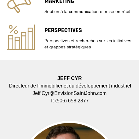
MARKETING
Soutien à la communication et mise en récit
PERSPECTIVES
Perspectives et recherches sur les initiatives
et grappes stratégiques
JEFF CYR
Directeur de l'immobilier et du développement industriel
Jeff.Cyr@EnvisionSaintJohn.com
T:
(506) 658 2877