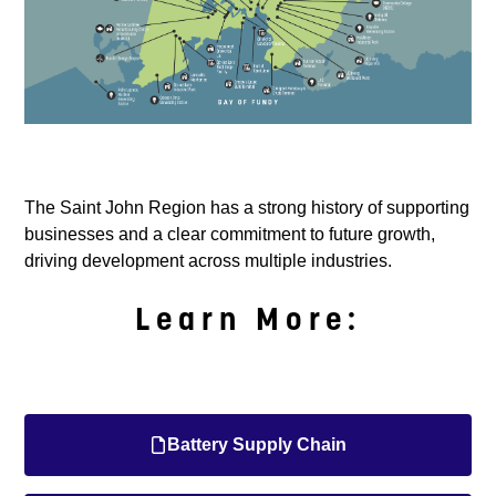
The Saint John Region has a strong history of supporting
businesses and a clear commitment to future growth,
driving development across multiple industries.
Learn More:
Battery Supply Chain