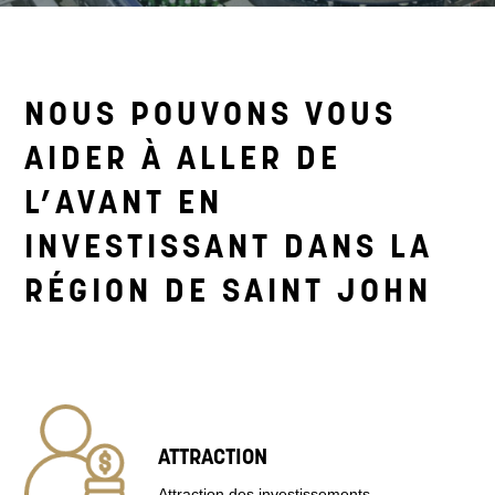
NOUS POUVONS VOUS
AIDER À ALLER DE
L’AVANT EN
INVESTISSANT DANS LA
RÉGION DE SAINT JOHN
ATTRACTION
Attraction des investissements