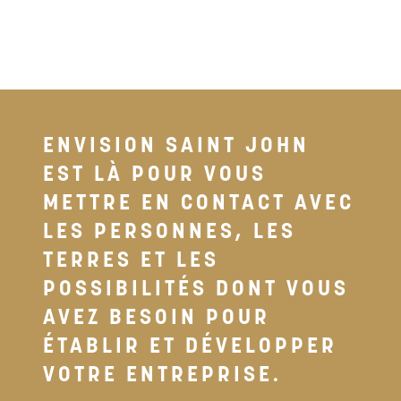
INDUSTRIEL
ENVISION SAINT JOHN
EST LÀ POUR VOUS
METTRE EN CONTACT AVEC
LES PERSONNES, LES
TERRES ET LES
POSSIBILITÉS DONT VOUS
AVEZ BESOIN POUR
ÉTABLIR ET DÉVELOPPER
VOTRE ENTREPRISE.