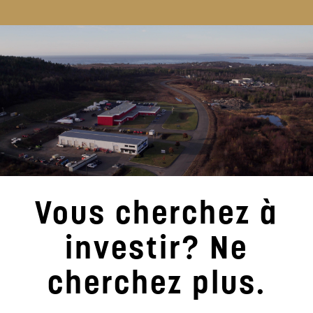
Vous cherchez à
investir? Ne
cherchez plus.