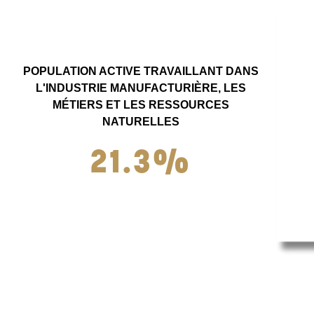
POPULATION ACTIVE TRAVAILLANT DANS
L'INDUSTRIE MANUFACTURIÈRE, LES
MÉTIERS ET LES RESSOURCES
NATURELLES
21.3%