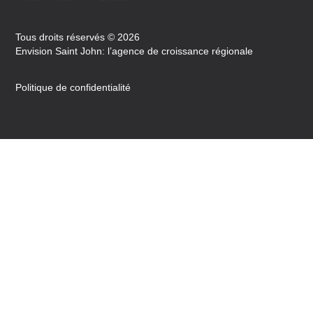
Tous droits réservés © 2026
Envision Saint John: l’agence de croissance régionale
Politique de confidentialité