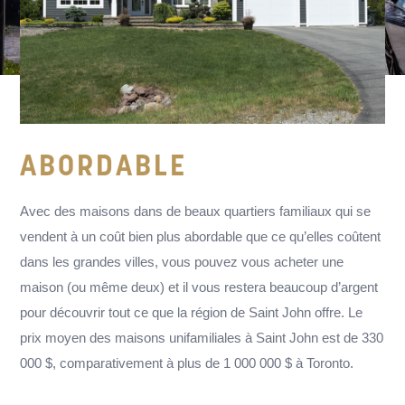
ABORDABLE
Avec des maisons dans de beaux quartiers familiaux qui se
vendent à un coût bien plus abordable que ce qu’elles coûtent
dans les grandes villes, vous pouvez vous acheter une
maison (ou même deux) et il vous restera beaucoup d’argent
pour découvrir tout ce que la région de Saint John offre. Le
prix moyen des maisons unifamiliales à Saint John est de 330
000 $, comparativement à plus de
1 000 000 $
à Toronto.