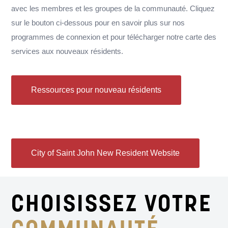
avec les membres et les groupes de la communauté. Cliquez
sur le bouton ci-dessous pour en savoir plus sur nos
programmes de connexion et pour télécharger notre carte des
services aux nouveaux résidents.
Ressources pour nouveau résidents
City of Saint John New Resident Website
CHOISISSEZ VOTRE