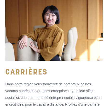
CARRIÈRES
Dans notre région vous trouverez de nombreux postes
vacants auprès des grandes entreprises ayant leur siège
social ici, une communauté entrepreneuriale vigoureuse et un
endroit idéal pour le travail à distance. Profitez d’une carrière