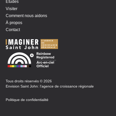
Études
Visiter
Comment nous aidons
À propos
Contact
Tous droits réservés © 2026
Envision Saint John: l’agence de croissance régionale
Politique de confidentialité