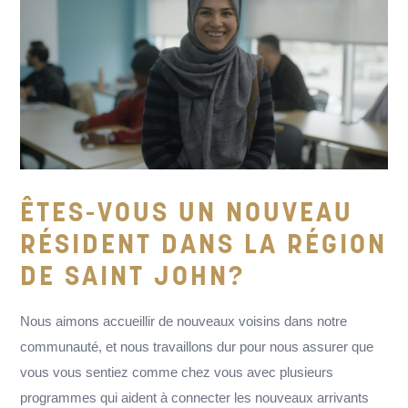
ÊTES-VOUS UN NOUVEAU
RÉSIDENT DANS LA RÉGION
DE SAINT JOHN?
Nous aimons accueillir de nouveaux voisins dans notre
communauté, et nous travaillons dur pour nous assurer que
vous vous sentiez comme chez vous avec plusieurs
programmes qui aident à connecter les nouveaux arrivants