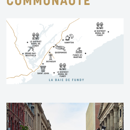
COMMUNAUTÉ
HISTOIRE, ARCHITECTURE ET VUE SUR