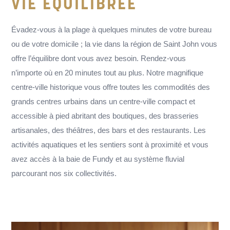
VIE ÉQUILIBRÉE
Évadez-vous à la plage à quelques minutes de votre bureau
ou de votre domicile ; la vie dans la région de Saint John vous
offre l’équilibre dont vous avez besoin. Rendez-vous
n’importe où en 20 minutes tout au plus. Notre magnifique
centre-ville historique vous offre toutes les commodités des
grands centres urbains dans un centre-ville compact et
accessible à pied abritant des boutiques, des brasseries
artisanales, des théâtres, des bars et des restaurants. Les
activités aquatiques et les sentiers sont à proximité et vous
avez accès à la baie de Fundy et au système fluvial
parcourant nos six collectivités.