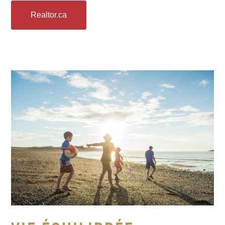
Realtor.ca