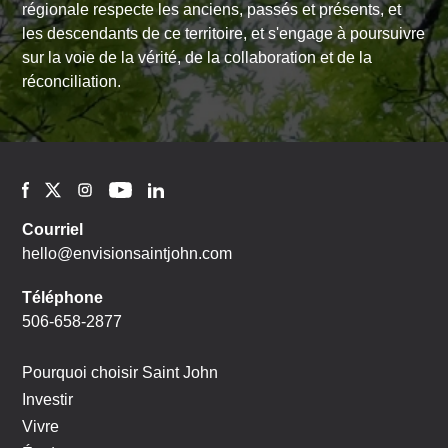
régionale respecte les anciens, passés et présents, et
les descendants de ce territoire, et s'engage à poursuivre
sur la voie de la vérité, de la collaboration et de la
réconciliation.
Courriel
hello@envisionsaintjohn.com
Téléphone
506-658-2877
Pourquoi choisir Saint John
Investir
Vivre