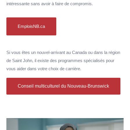
intéressante sans avoir à faire de compromis.
EmploisNB.ca
Si vous êtes un nouvel-arrivant au Canada ou dans la région
de Saint John, il existe des programmes spécialisés pour
vous aider dans votre choix de carrière.
Conseil multiculturel du Nouveau-Brunswick