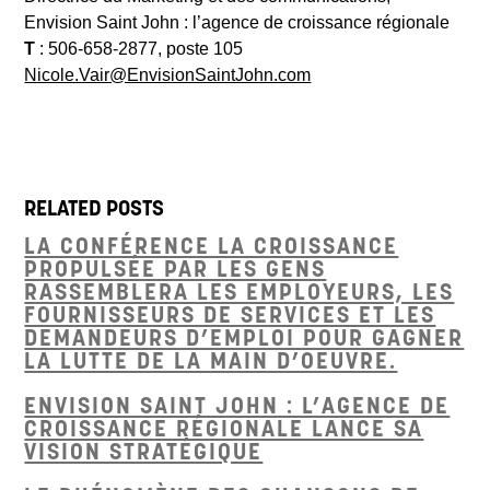
Envision Saint John : l’agence de croissance régionale
T
: 506-658-2877, poste 105
Nicole.Vair@EnvisionSaintJohn.com
RELATED POSTS
LA CONFÉRENCE LA CROISSANCE
PROPULSÉE PAR LES GENS
RASSEMBLERA LES EMPLOYEURS, LES
FOURNISSEURS DE SERVICES ET LES
DEMANDEURS D’EMPLOI POUR GAGNER
LA LUTTE DE LA MAIN D’OEUVRE.
ENVISION SAINT JOHN : L’AGENCE DE
CROISSANCE RÉGIONALE LANCE SA
VISION STRATÉGIQUE