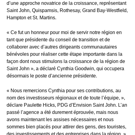
d’une approche novatrice de la croissance, représentant
Saint John, Quispamsis, Rothesay, Grand Bay-Westfield,
Hampton et St. Martins.
« Ce fut un honneur pour moi de servir notre région en
tant que présidente du conseil de transition et de
collaborer avec d’autres dirigeants communautaires
bénévoles pour réaliser cette étape importante dans la
façon dont nous stimulons la croissance de la région de
Saint John », a déclaré Cynthia Goodwin, qui occupera
désormais le poste d’ancienne présidente.
« Nous remercions Cynthia pour ses contributions, au
nom des investisseurs régionaux et de toute l’équipe, »,
déclare Paulette Hicks, PDG d’Envision Saint John. L’an
passé l’agence a été durement éprouvée, mais nous
avons maintenant les assises nécessaires et nous
sommes bien placés pour attirer des gens, des touristes,
des investissements et des entreprises dans la région. »