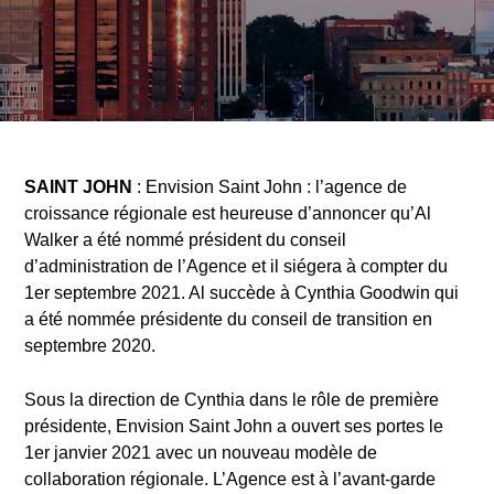
SAINT JOHN
: Envision Saint John : l’agence de
croissance régionale est heureuse d’annoncer qu’Al
Walker a été nommé président du conseil
d’administration de l’Agence et il siégera à compter du
1er septembre 2021. Al succède à Cynthia Goodwin qui
a été nommée présidente du conseil de transition en
septembre 2020.
Sous la direction de Cynthia dans le rôle de première
présidente, Envision Saint John a ouvert ses portes le
1er janvier 2021 avec un nouveau modèle de
collaboration régionale. L’Agence est à l’avant-garde