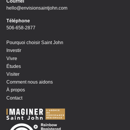
Courriel
hello@envisionsaintjohn.com
Téléphone
506-658-2877
Pourquoi choisir Saint John
Investir
Vivre
Études
Visiter
Comment nous aidons
À propos
Contact