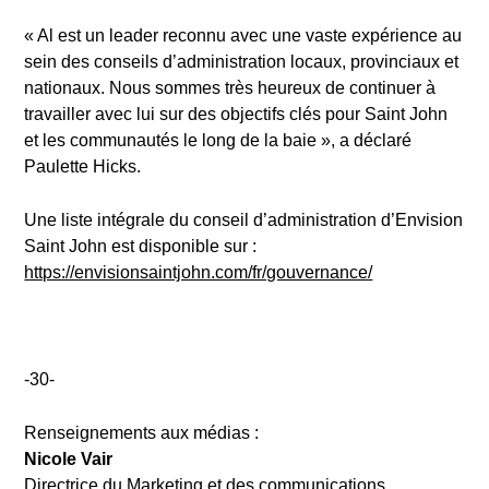
« Al est un leader reconnu avec une vaste expérience au
sein des conseils d’administration locaux, provinciaux et
nationaux. Nous sommes très heureux de continuer à
travailler avec lui sur des objectifs clés pour Saint John
et les communautés le long de la baie », a déclaré
Paulette Hicks.
Une liste intégrale du conseil d’administration d’Envision
Saint John est disponible sur :
https://envisionsaintjohn.com/fr/gouvernance/
-30-
Renseignements aux médias :
Nicole Vair
Directrice du Marketing et des communications,