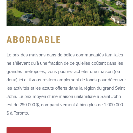
ABORDABLE
Le prix des maisons dans de belles communautés familiales
ne s’élevant qu’à une fraction de ce qu'elles coûtent dans les
grandes métropoles, vous pourrez acheter une maison (ou
deux) ici et il vous restera amplement de fonds pour découvrir
les activités et les atouts offerts dans la région du grand Saint
John. Le prix moyen d’une maison unifamiliale à Saint John
est de 290 000 $, comparativement à bien plus de 1 000 000
$ à Toronto.