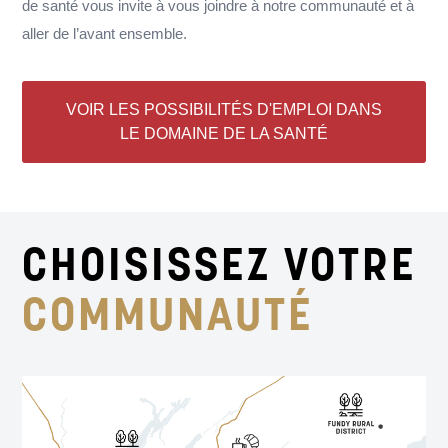
de santé vous invite à vous joindre à notre communauté et à
aller de l’avant ensemble.
VOIR LES POSSIBILITÉS D'EMPLOI DANS
LE DOMAINE DE LA SANTÉ
CHOISISSEZ VOTRE
COMMUNAUTÉ