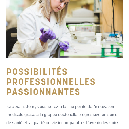
POSSIBILITÉS
PROFESSIONNELLES
PASSIONNANTES
Ici à Saint John, vous serez à la fine pointe de l'innovation
médicale grâce à la grappe sectorielle progressive en soins
de santé et la qualité de vie incomparable. L’avenir des soins