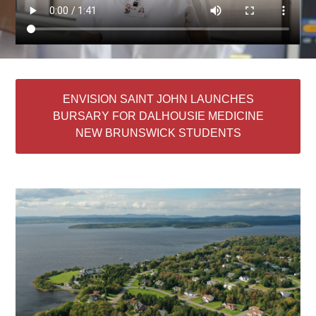
ENVISION SAINT JOHN LAUNCHES
BURSARY FOR DALHOUSIE MEDICINE
NEW BRUNSWICK STUDENTS