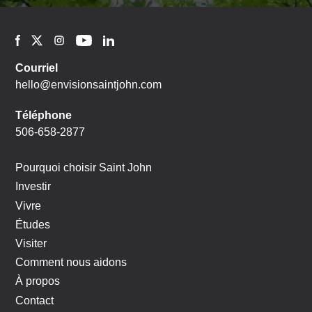
Courriel
hello@envisionsaintjohn.com
Téléphone
506-658-2877
Pourquoi choisir Saint John
Investir
Vivre
Études
Visiter
Comment nous aidons
À propos
Contact