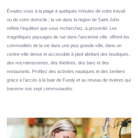
Évadez-vous à la plage à quelques minutes de votre travail
ou de votre domicile ; la vie dans la région de Saint John
reflète l’équilibre que vous recherchez, à proximité. Les
magnifiques paysages de rue dans l’ancienne ville offrent les
commodités de la vie dans une plus grande ville, dans un
centre-ville dense et accessible à pied abritant des boutiques,
des microbrasseries, des théâtres, des bars et des
restaurants. Profitez des activités nautiques et des sentiers
grâce à l'accès à la baie de Fundy et au réseau de rivières qui
traverse nos sept communautés.